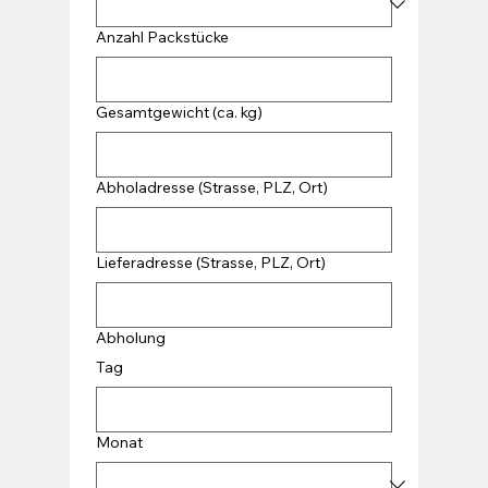
Anzahl Packstücke
Gesamtgewicht (ca. kg)
Abholadresse (Strasse, PLZ, Ort)
Lieferadresse (Strasse, PLZ, Ort)
Abholung
Tag
Monat