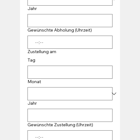
Jahr
Gewünschte Abholung (Uhrzeit)
:
Zustellung am
Tag
Monat
Jahr
Gewünschte Zustellung (Uhrzeit)
: