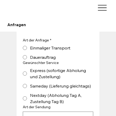
Anfragen
Art der Anfrage
*
Einmaliger Transport
Dauerauftrag
Gewünschter Service
Express (sofortige Abholung
und Zustellung)
Sameday (Lieferung gleichtags)
Nextday (Abholung Tag A,
Zustellung Tag B)
Art der Sendung