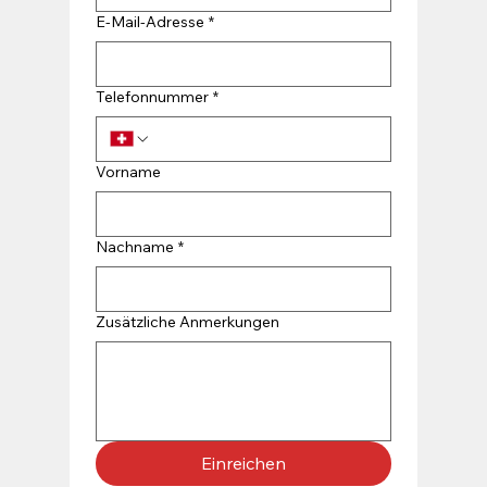
E-Mail-Adresse
*
Telefonnummer
*
Vorname
Nachname
*
Zusätzliche Anmerkungen
Einreichen