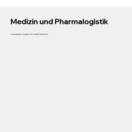
Medizin und Pharmalogistik
Zuverlässige Lösungen für sensible Transporte